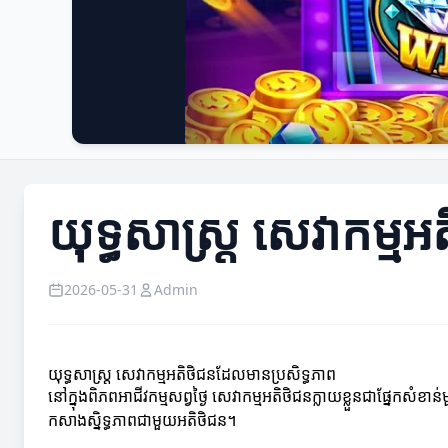
យុទ្ធសាស្ត្រ សេវាកម្
2026-05-31
Admin
យុទ្ធសាស្ត្រ សេវាកម្មអតិថិជនដែលមានប្រសិទ្ធភាព
នៅក្នុងពិភពអាជីវកម្មសព្វថ្ងៃ សេវាកម្មអតិថិជនក្លាយខ្លួនជាផ្នែ
កសាងស្និទ្ធភាពជាមួយអតិថិជន។