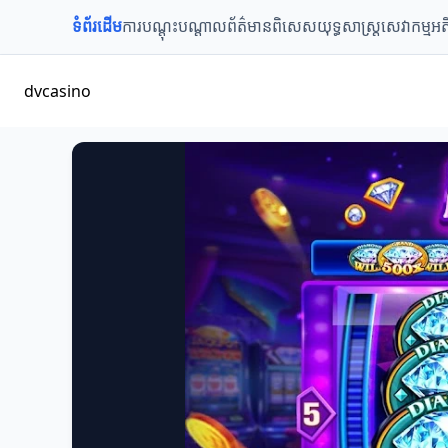
ទំព័រដើម
ការបណ្តុះបណ្តាល
ព័ត៌មានពិសេស
យុទ្ធសាស្ត្រ
សេវាកម្មអត
dvcasino