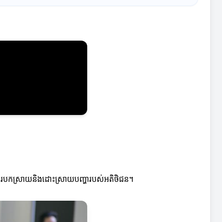
នុងការបកស្រាយនិងដោះស្រាយបញ្ហារបស់អតិថិជន។