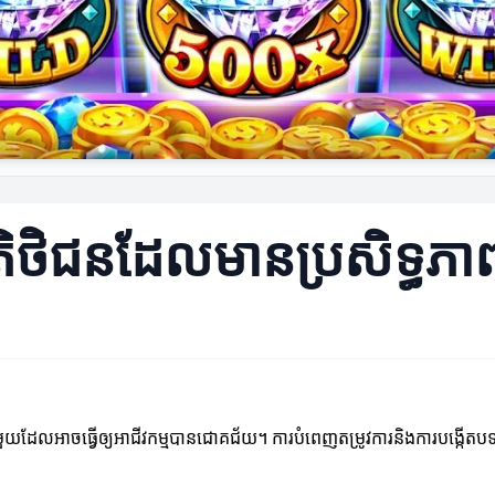
មអតិថិជនដែលមានប្រសិទ្ធភា
កសំខាន់មួយដែលអាចធ្វើឲ្យអាជីវកម្មបានជោគជ័យ។ ការបំពេញតម្រូវការនិងការបង