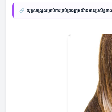
🔗
យុទ្ធសាស្ត្រសម្រាប់ការគ្រប់គ្រងក្រុមយ៉ាងមានប្រសិទ្ធភាព