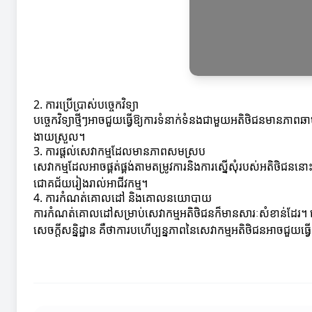
2. ការប្រើប្រាស់បច្ចេកវិទ្យា
បច្ចេកវិទ្យាថ្មីៗអាចជួយធ្វើឱ្យការទំនាក់ទំនងជាមួយអតិថិជនមា
ងាយស្រួល។
3. ការផ្តល់សេវាកម្មដែលមានភាពសមស្រប
សេវាកម្មដែលអាចផ្គត់ផ្គង់តាមតម្រូវការនិងការស្នើសុំរបស់អតិថិ
ជោគជ័យរៀងរាល់អាជីវកម្ម។
4. ការកំណត់គោលដៅ និងគោលនយោបាយ
ការកំណត់គោលដៅសម្រាប់សេវាកម្មអតិថិជនក៏មានសារៈសំខាន់ដែរ
សេចក្តីសន្និដ្ឋាន គឺថាការបហើប្បន្នភាពនៃសេវាកម្មអតិថិជនអាចជួយធ្វើ