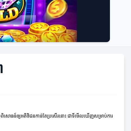
ព
្កើតបទពិសោធន៍ឲ្យអតិថិជនកាន់តែប្រសើរនោះ ជាទីមើលឃើញសម្រាប់ការ