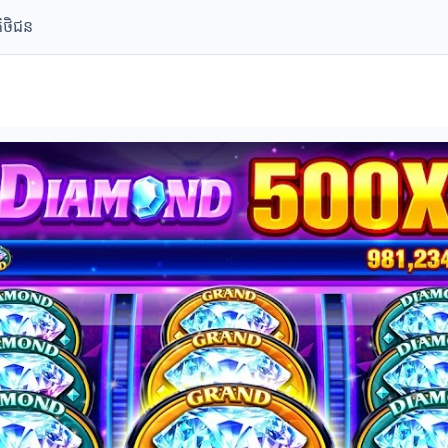
ិថិជន