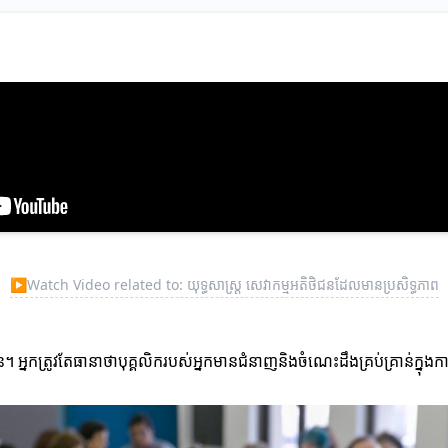
▶
Watch Video related to: យុទ្ធសាស្ត្រ សេវាកម្មអតិថិជនដែលមានប្រសិទ្ធភាព
ន។ អ្នកត្រូវតែធានាថាបុគ្គលិករបស់អ្នកមានជំនាញនិងចំណេះដឹងគ្រប់គ្រាន់ក្