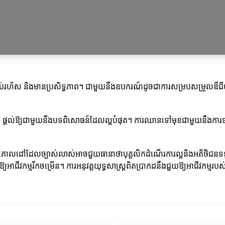
នភាពឆាប់រហ័ស និងមានប្រសិទ្ធភាព។ ជាមួយនឹងឧបករណ៍ដូចជាការសម្របសម្រួ
ជននោះ ផ្តល់ឱ្យជាមួយនឹងបទពិសោធន៍ដែលល្អបំផុត។ ការឈានទៅមុខជាមួយនឹងការ
។ គោលដៅដែលច្បាស់លាស់អាចជួយធានាថាបុគ្គលិកដំណើរការល្អនិងអតិថិជន
ឱ្យអាជីវកម្មរីកចម្រើន។ ការអនុវត្តយុទ្ធសាស្ត្រពិតប្រាកដនឹងជួយឱ្យអាជីវកម្មរ