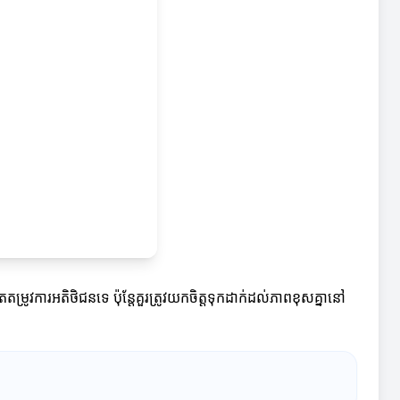
ែតម្រូវការអតិថិជនទេ ប៉ុន្តែគួរត្រូវយកចិត្តទុកដាក់ដល់ភាពខុសគ្នានៅ