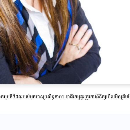
កម្មអតិថិជនរបស់អ្នកមានប្រសិទ្ធភាព។ អាជីវកម្មគួរត្រូវការពិនិត្យមើលមិនត្រឹមត