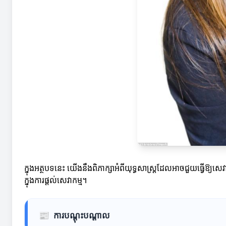
ក្នុងអត្ថបទនេះ យើងនឹងពិភាក្សាអំពីយុទ្ធសាស្ត្រដែលអាចជួយធ្វើឱ្យសេវា
ក្នុងការផ្តល់សេវាកម្ម។
📰
ការបណ្តុះបណ្តាល