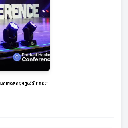
កដែលចង់ចូលរួមក្នុងវិស័យនេះ។