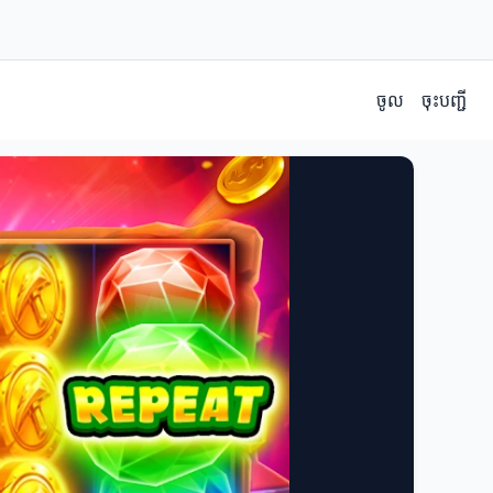
ចូល
ចុះបញ្ជី