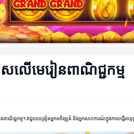
េសលើមេរៀនពាណិជ្ជកម្ម
ណិជ្ជកម្ម។ វាជួយបង្រៀនអ្នកអភិវឌ្ឍន៍ និងអ្នកសហការណ៍ក្នុងការបង្កើតយុទ្