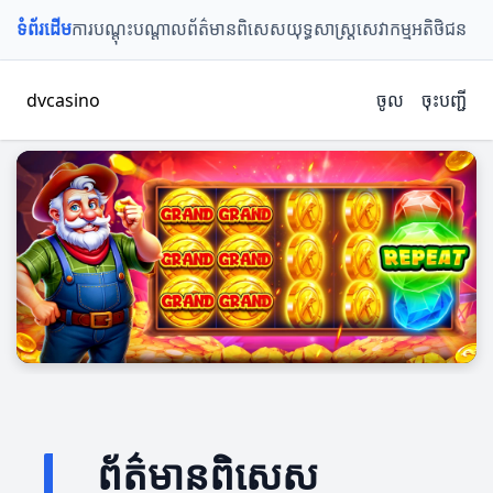
ទំព័រដើម
ការបណ្តុះបណ្តាល
ព័ត៌មានពិសេស
យុទ្ធសាស្ត្រ
សេវាកម្មអតិថិជន
dvcasino
ចូល
ចុះបញ្ជី
ព័ត៌មានពិសេស