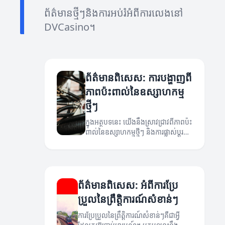
ព័ត៌មានថ្មីៗនិងការអប់រំអំពីការលេងនៅ
DVCasino។
ព័ត៌មានពិសេស: ការបង្ហាញពី
ភាពប៉ះពាល់នៃឧស្សាហកម្ម
ថ្មីៗ
ក្នុងអត្ថបទនេះ យើងនឹងស្រាវជ្រាវពីភាពប៉ះ
ពាល់នៃឧស្សាហកម្មថ្មីៗ និងការផ្លាស់ប្តូរនៅ
ក្នុងទីផ្សារ។
ព័ត៌មានពិសេស: អំពីការប្រែ
ប្រួលនៃព្រឹត្តិការណ៍សំខាន់ៗ
ការប្រែប្រួលនៃព្រឹត្តិការណ៍សំខាន់ៗគឺជាអ្វី